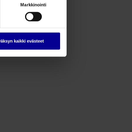
Markkinointi
äksyn kaikki evästeet