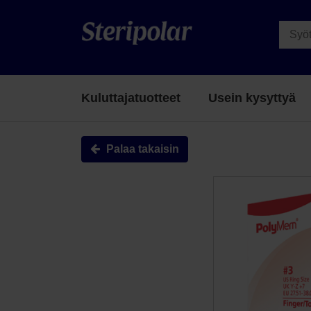
Kuluttajatuotteet
Usein kysyttyä
Palaa takaisin